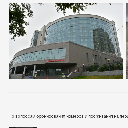
По вопросам бронирования номеров и проживания на пер