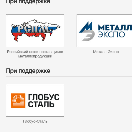
При поддержке
Российский союз поставщиков
Металл-Экспо
металлопродукции
При поддержке
Глобус-Сталь