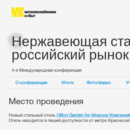
Нержавеющая ста
российский рынок
4-я Международная конференция
О конференции
Итоги
Фото/видео
У
Место проведения
Новый стильный отель
Hilton Garden Inn Moscow Krasnosel
Отель находится в пешей доступности от метро Красносел