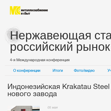
Нержавеющая ста
российский рынок
4-я Международная конференция
О конференции
Итоги
Фото/видео
У
Индонезийская Krakatau Steel
нового завода
05 мая