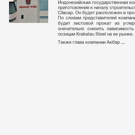
Индонезийская государственная ком
приготовления к началу строительс
Cilacap. Он будет расположен в пр
По словам представителей компани
будет листовой прокат из угле
значительно снизить зависимост
позиции Krakatau Steel на ее рынке.
Также глава компании Акбар ...