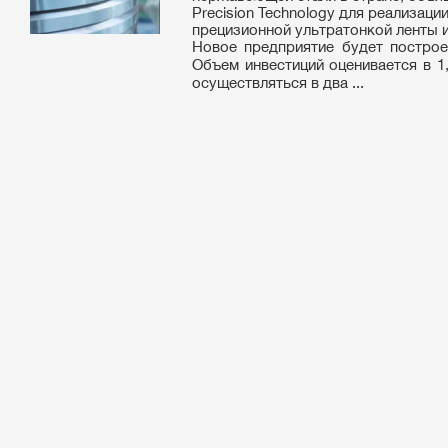
Precision Technology для реализац
прецизионной ультратонкой ленты и
Новое предприятие будет построе
Объем инвестиций оценивается в 1,
осуществляться в два ...